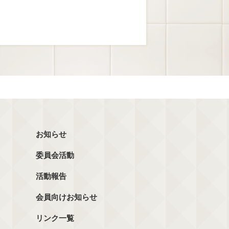
お知らせ
委員会活動
活動報告
会員向けお知らせ
リンク一覧