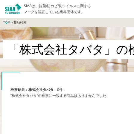
SIAAは、抗菌/防カビ/抗ウイルスに関する
マークを認証している業界団体です。
TOP
> 商品検索
「株式会社タバタ」の
検索結果：株式会社タバタ
0件
”株式会社タバタ”の検索に一致する商品はありませんでした。