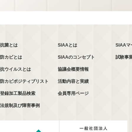
抗菌とは
SIAAとは
SIAA
防カビとは
SIAAのコンセプト
試験事
抗ウイルスとは
協議会概要情報
防カビポジティブリスト
活動内容と実績
登録加工製品検索
会員専用ページ
法規制及び障害事例