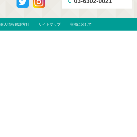
03-6302-0021
個人情報保護方針
サイトマップ
商標に関して