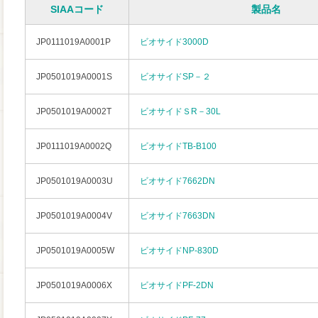
SIAAコード
製品名
JP0111019A0001P
ビオサイド3000D
JP0501019A0001S
ビオサイドSP－２
JP0501019A0002T
ビオサイドＳR－30L
JP0111019A0002Q
ビオサイドTB-B100
JP0501019A0003U
ビオサイド7662DN
JP0501019A0004V
ビオサイド7663DN
JP0501019A0005W
ビオサイドNP-830D
JP0501019A0006X
ビオサイドPF-2DN