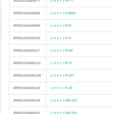
JP0501019A0007Y
ビオサイドPF-77
JP0501019A0008Z
ビオサイドR-BMG
JP0501019A0009P
ビオサイドR-IP
JP0501019A0010S
ビオサイドR-IT
JP0501019A0011T
ビオサイドR-IZF
JP0501019A0012U
ビオサイドR-TZ
JP0501019A0014W
ビオサイドR-ZPT
JP0501019A0013V
ビオサイドR-ZP
JP0501019A0015X
ビオサイドWD-200
JP0501019A0016Y
ビオサイドWD-255