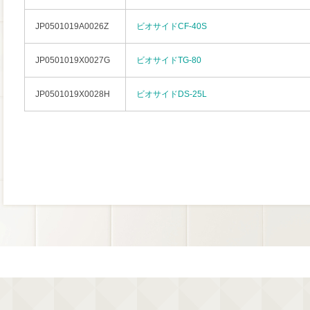
JP0501019A0026Z
ビオサイドCF-40S
JP0501019X0027G
ビオサイドTG-80
JP0501019X0028H
ビオサイドDS-25L