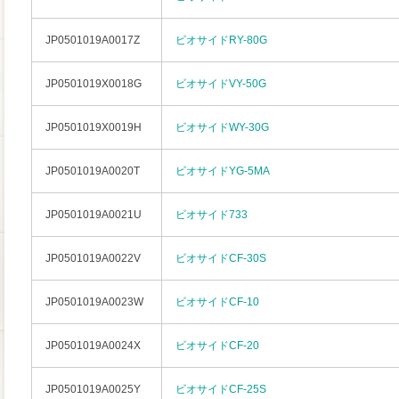
JP0501019A0017Z
ビオサイドRY-80G
JP0501019X0018G
ビオサイドVY-50G
JP0501019X0019H
ビオサイドWY-30G
JP0501019A0020T
ビオサイドYG-5MA
JP0501019A0021U
ビオサイド733
JP0501019A0022V
ビオサイドCF-30S
JP0501019A0023W
ビオサイドCF-10
JP0501019A0024X
ビオサイドCF-20
JP0501019A0025Y
ビオサイドCF-25S