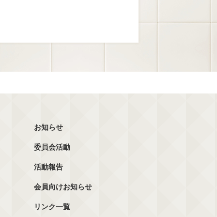
お知らせ
委員会活動
活動報告
会員向けお知らせ
リンク一覧