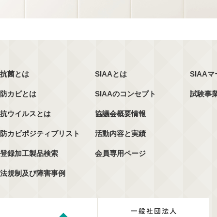
抗菌とは
SIAAとは
SIAA
防カビとは
SIAAのコンセプト
試験事
抗ウイルスとは
協議会概要情報
防カビポジティブリスト
活動内容と実績
登録加工製品検索
会員専用ページ
法規制及び障害事例