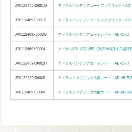
JP0122469X0001G
アドラスインテリアコートファブリック・AD-IC
JP0112469A0001Z
アドラスインテリアコートファブリック・AD-IC
JP0112469X0002G
アドラスインテリアコートレザー・AD-IC-LT
JP0112469X0003H
アドラスVB+ / AD-VBP【2023年3月末日認
JP0122469X0002H
アドラスインテリアコートレザー AD-IC-LT
JP0122469X0003I
アドラスファブリック抗菌コート AD-VB-FA
JP0112469X0004I
アドラスファブリック抗菌コート AD-VB-FA