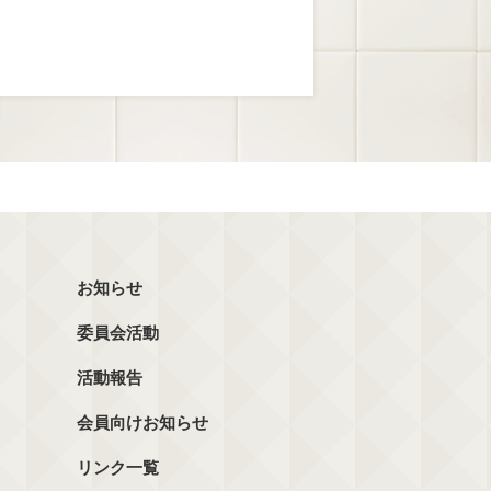
お知らせ
委員会活動
活動報告
会員向けお知らせ
リンク一覧