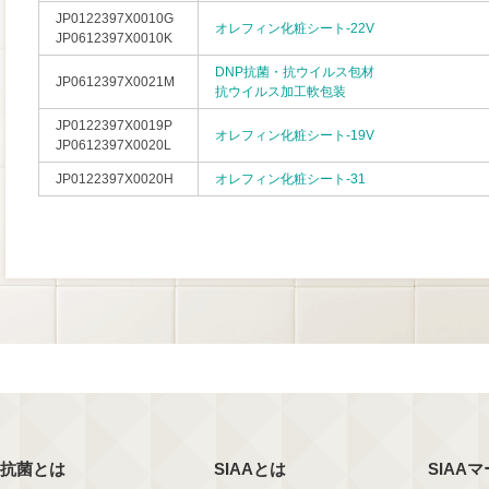
JP0122397X0010G
オレフィン化粧シート-22V
JP0612397X0010K
DNP抗菌・抗ウイルス包材
JP0612397X0021M
抗ウイルス加工軟包装
JP0122397X0019P
オレフィン化粧シート-19V
JP0612397X0020L
JP0122397X0020H
オレフィン化粧シート-31
抗菌とは
SIAAとは
SIAA