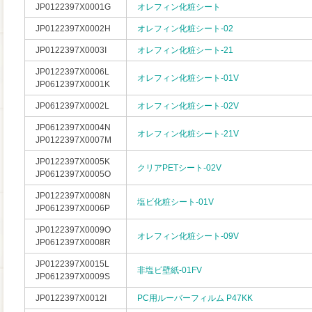
JP0122397X0001G
オレフィン化粧シート
JP0122397X0002H
オレフィン化粧シート-02
JP0122397X0003I
オレフィン化粧シート-21
JP0122397X0006L
オレフィン化粧シート-01V
JP0612397X0001K
JP0612397X0002L
オレフィン化粧シート-02V
JP0612397X0004N
オレフィン化粧シート-21V
JP0122397X0007M
JP0122397X0005K
クリアPETシート-02V
JP0612397X0005O
JP0122397X0008N
塩ビ化粧シート-01V
JP0612397X0006P
JP0122397X0009O
オレフィン化粧シート-09V
JP0612397X0008R
JP0122397X0015L
非塩ビ壁紙-01FV
JP0612397X0009S
JP0122397X0012I
PC用ルーバーフィルム P47KK