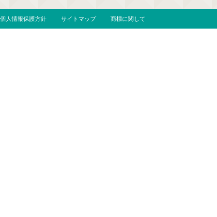
個人情報保護方針
サイトマップ
商標に関して