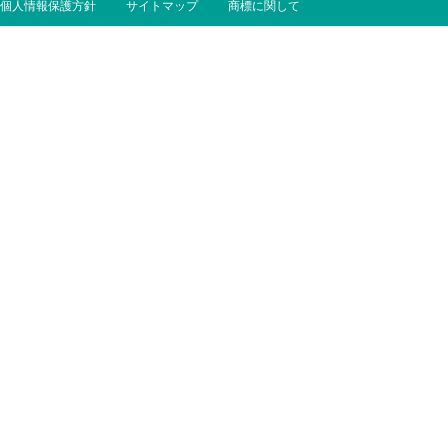
個人情報保護方針
サイトマップ
商標に関して