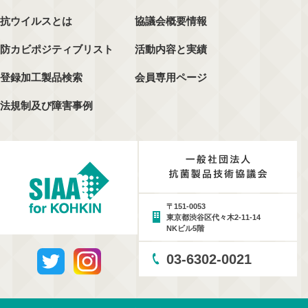
抗ウイルスとは
協議会概要情報
防カビポジティブリスト
活動内容と実績
登録加工製品検索
会員専用ページ
法規制及び障害事例
〒151-0053
東京都渋谷区代々木2-11-14
NKビル5階
03-6302-0021