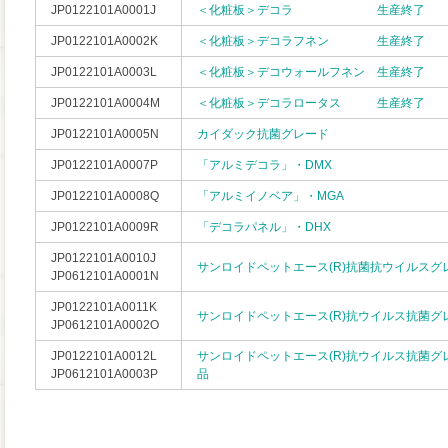
JP0122101A0001J
＜化粧板＞デコラ 生産終了
JP0122101A0002K
＜化粧板＞デコラフネン 生産終了
JP0122101A0003L
＜化粧板＞デコウォールフネン 生産終了
JP0122101A0004M
＜化粧板＞デコラロータス 生産終了
JP0122101A0005N
カイダック抗菌グレード
JP0122101A0007P
「アルミデコラ」・DMX
JP0122101A0008Q
「アルミイノベア」・MGA
JP0122101A0009R
「デコラパネル」・DHX
JP0122101A0010J
サンロイドペットエース(R)抗菌抗ウイルスグ
JP0612101A0001N
JP0122101A0011K
サンロイドペットエース(R)抗ウイルス抗菌グ
JP0612101A0002O
JP0122101A0012L
サンロイドペットエース(R)抗ウイルス抗菌グ
JP0612101A0003P
品