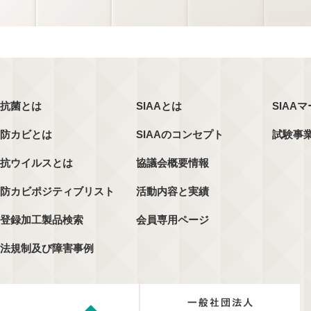
抗菌とは
SIAAとは
SIAA
防カビとは
SIAAのコンセプト
試験事
抗ウイルスとは
協議会概要情報
防カビポジティブリスト
活動内容と実績
登録加工製品検索
会員専用ページ
法規制及び障害事例