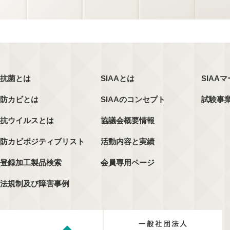
抗菌とは
SIAAとは
SIAA
防カビとは
SIAAのコンセプト
試験事
抗ウイルスとは
協議会概要情報
防カビポジティブリスト
活動内容と実績
登録加工製品検索
会員専用ページ
法規制及び障害事例