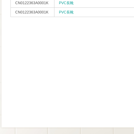
CN0122363A0001K
PVC長靴
CN0122363A0001K
PVC長靴