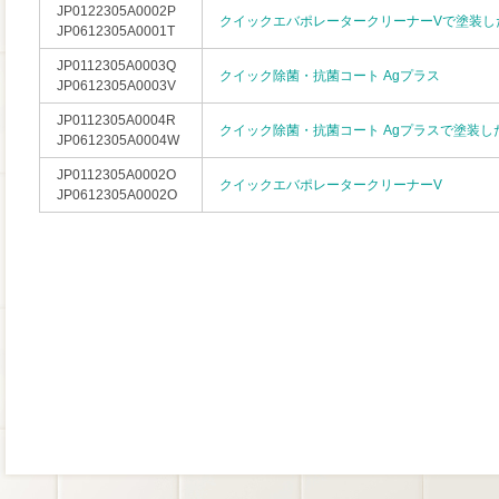
JP0122305A0002P
クイックエバポレータークリーナーVで塗装し
JP0612305A0001T
JP0112305A0003Q
クイック除菌・抗菌コート Agプラス
JP0612305A0003V
JP0112305A0004R
クイック除菌・抗菌コート Agプラスで塗装し
JP0612305A0004W
JP0112305A0002O
クイックエバポレータークリーナーV
JP0612305A0002O