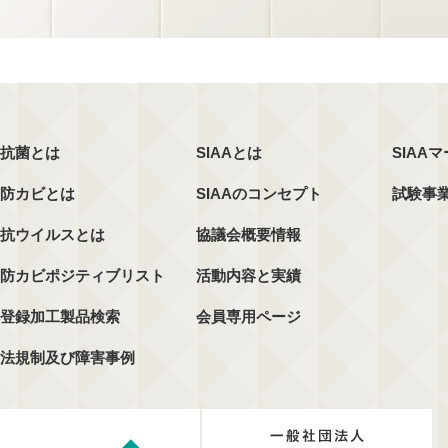
抗菌とは
SIAAとは
SIAA
防カビとは
SIAAのコンセプト
試験事
抗ウイルスとは
協議会概要情報
防カビポジティブリスト
活動内容と実績
登録加工製品検索
会員専用ページ
法規制及び障害事例