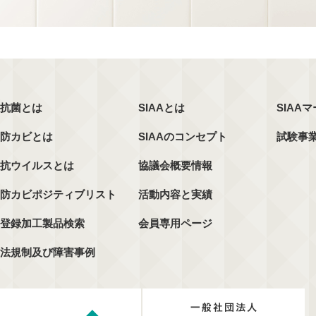
抗菌とは
SIAAとは
SIAA
防カビとは
SIAAのコンセプト
試験事
抗ウイルスとは
協議会概要情報
防カビポジティブリスト
活動内容と実績
登録加工製品検索
会員専用ページ
法規制及び障害事例