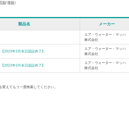
昇順
/
降順
）
製品名
メーカー
エア・ウォーター・マッハ
株式会社
エア・ウォーター・マッハ
【2023年3月末日認証終了】
株式会社
エア・ウォーター・マッハ
【2023年3月末日認証終了】
株式会社
を変えてもう一度検索してください。