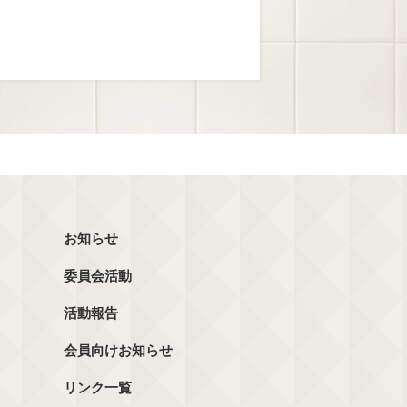
お知らせ
委員会活動
活動報告
会員向けお知らせ
リンク一覧