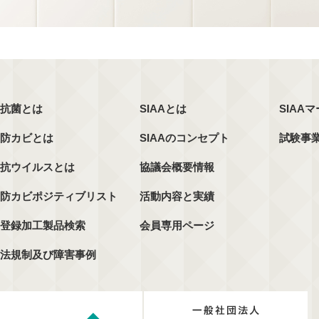
抗菌とは
SIAAとは
SIAA
防カビとは
SIAAのコンセプト
試験事
抗ウイルスとは
協議会概要情報
防カビポジティブリスト
活動内容と実績
登録加工製品検索
会員専用ページ
法規制及び障害事例