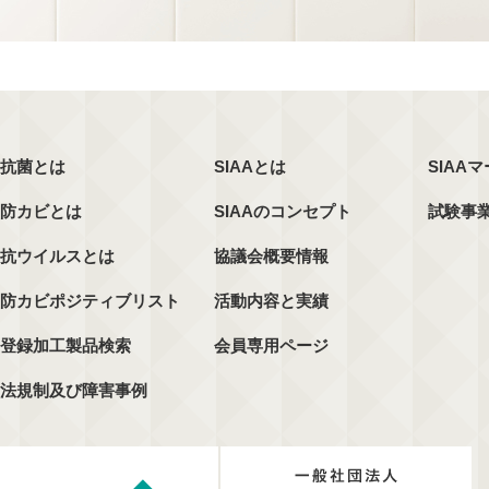
抗菌とは
SIAAとは
SIAA
防カビとは
SIAAのコンセプト
試験事
抗ウイルスとは
協議会概要情報
防カビポジティブリスト
活動内容と実績
登録加工製品検索
会員専用ページ
法規制及び障害事例