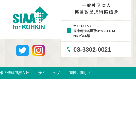
〒151-0053
東京都渋谷区代々木2-11-14
NKビル5階
03-6302-0021
個人情報保護方針
サイトマップ
商標に関して