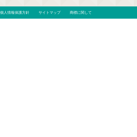
個人情報保護方針
サイトマップ
商標に関して