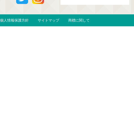
個人情報保護方針
サイトマップ
商標に関して