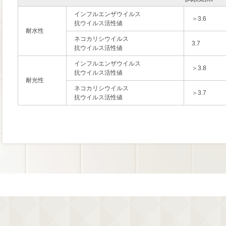
インフルエンザウイルス
＞3.6
抗ウイルス活性値
耐水性
ネコカリシウイルス
3.7
抗ウイルス活性値
インフルエンザウイルス
＞3.8
抗ウイルス活性値
耐光性
ネコカリシウイルス
＞3.7
抗ウイルス活性値