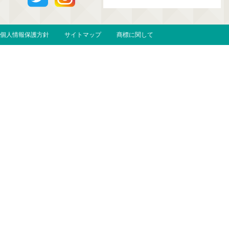
個人情報保護方針
サイトマップ
商標に関して