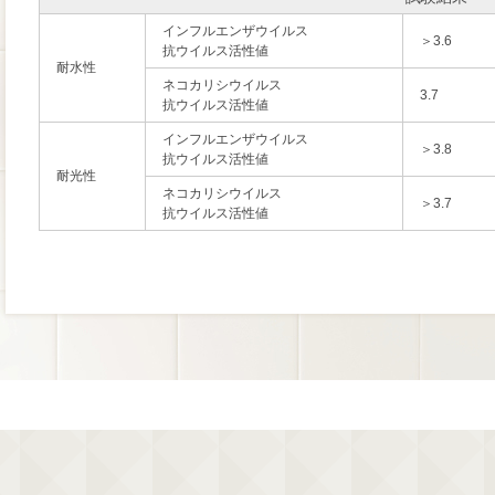
インフルエンザウイルス
＞3.6
抗ウイルス活性値
耐水性
ネコカリシウイルス
3.7
抗ウイルス活性値
インフルエンザウイルス
＞3.8
抗ウイルス活性値
耐光性
ネコカリシウイルス
＞3.7
抗ウイルス活性値