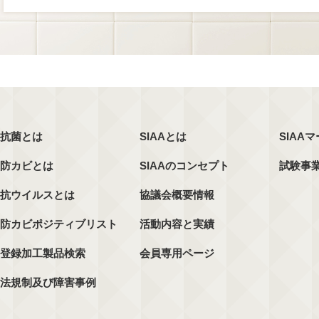
抗菌とは
SIAAとは
SIAA
防カビとは
SIAAのコンセプト
試験事
抗ウイルスとは
協議会概要情報
防カビポジティブリスト
活動内容と実績
登録加工製品検索
会員専用ページ
法規制及び障害事例