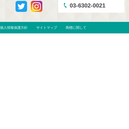
03-6302-0021
個人情報保護方針
サイトマップ
商標に関して