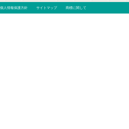
個人情報保護方針
サイトマップ
商標に関して