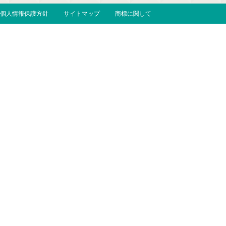
個人情報保護方針
サイトマップ
商標に関して