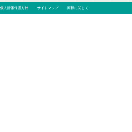
個人情報保護方針
サイトマップ
商標に関して