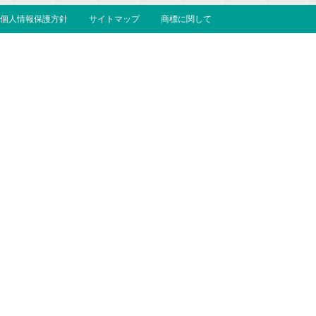
個人情報保護方針
サイトマップ
商標に関して