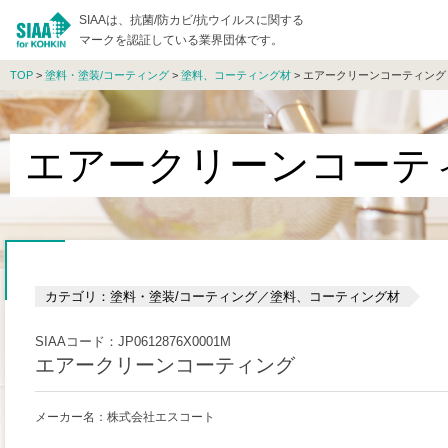
SIAAは、抗菌/防カビ/抗ウイルスに関する
マークを認証している業界団体です。
TOP
>
塗料・塗装/コーティング
>
塗料、コーティング材
> エアークリーンコーティング
エアークリーンコーテ
カテゴリ：塗料・塗装/コーティング／塗料、コーティング材
SIAAコード：JP0612876X0001M
エアークリーンコーティング
メーカー名：株式会社エスコート