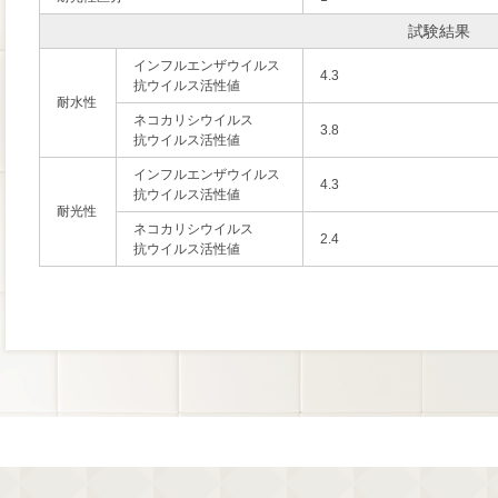
試験結果
インフルエンザウイルス
4.3
抗ウイルス活性値
耐水性
ネコカリシウイルス
3.8
抗ウイルス活性値
インフルエンザウイルス
4.3
抗ウイルス活性値
耐光性
ネコカリシウイルス
2.4
抗ウイルス活性値