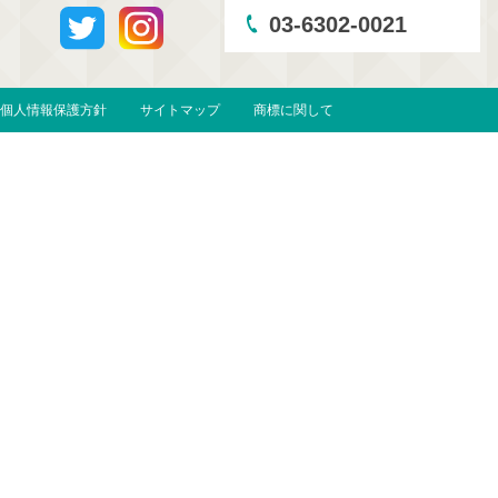
03-6302-0021
個人情報保護方針
サイトマップ
商標に関して