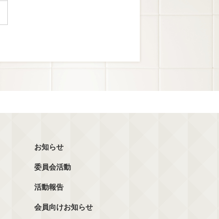
お知らせ
委員会活動
活動報告
会員向けお知らせ