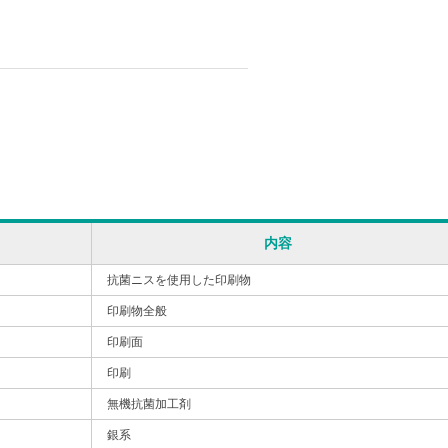
内容
抗菌ニスを使用した印刷物
印刷物全般
印刷面
印刷
無機抗菌加工剤
銀系