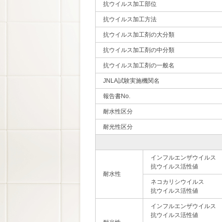
抗ウイルス加工部位
抗ウイルス加工方法
抗ウイルス加工剤の大分類
抗ウイルス加工剤の中分類
抗ウイルス加工剤の一般名
JNLA試験実施機関名
報告書No.
耐水性区分
耐光性区分
インフルエンザウイルス
抗ウイルス活性値
耐水性
ネコカリシウイルス
抗ウイルス活性値
インフルエンザウイルス
抗ウイルス活性値