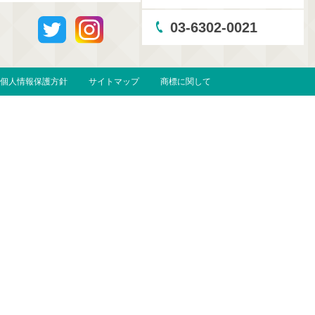
03-6302-0021
個人情報保護方針
サイトマップ
商標に関して