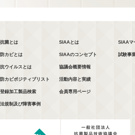
抗菌とは
SIAAとは
SIAA
防カビとは
SIAAのコンセプト
試験事
抗ウイルスとは
協議会概要情報
防カビポジティブリスト
活動内容と実績
登録加工製品検索
会員専用ページ
法規制及び障害事例