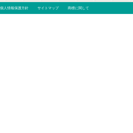
個人情報保護方針
サイトマップ
商標に関して