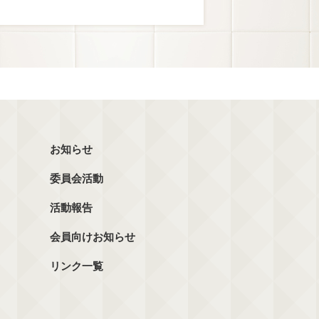
お知らせ
委員会活動
活動報告
会員向けお知らせ
リンク一覧