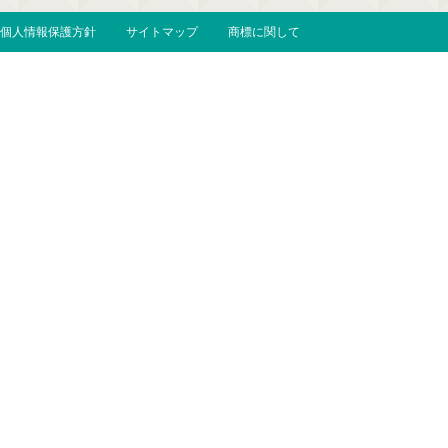
個人情報保護方針
サイトマップ
商標に関して