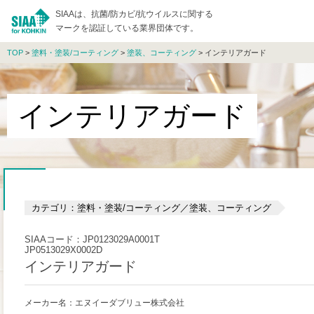
SIAAは、抗菌/防カビ/抗ウイルスに関する
マークを認証している業界団体です。
TOP
>
塗料・塗装/コーティング
>
塗装、コーティング
> インテリアガード
インテリアガード
カテゴリ：塗料・塗装/コーティング／塗装、コーティング
SIAAコード：JP0123029A0001T
JP0513029X0002D
インテリアガード
メーカー名：エヌイーダブリュー株式会社