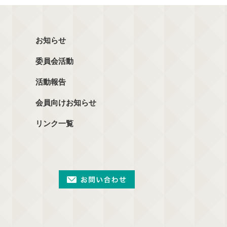
お知らせ
委員会活動
活動報告
会員向けお知らせ
リンク一覧