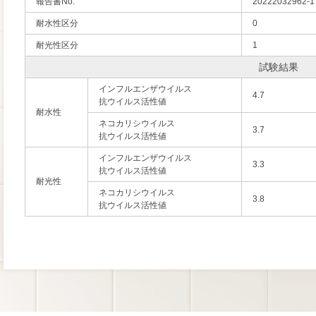
報告書No.
20222032962-1
耐水性区分
0
耐光性区分
1
試験結果
インフルエンザウイルス
4.7
抗ウイルス活性値
耐水性
ネコカリシウイルス
3.7
抗ウイルス活性値
インフルエンザウイルス
3.3
抗ウイルス活性値
耐光性
ネコカリシウイルス
3.8
抗ウイルス活性値