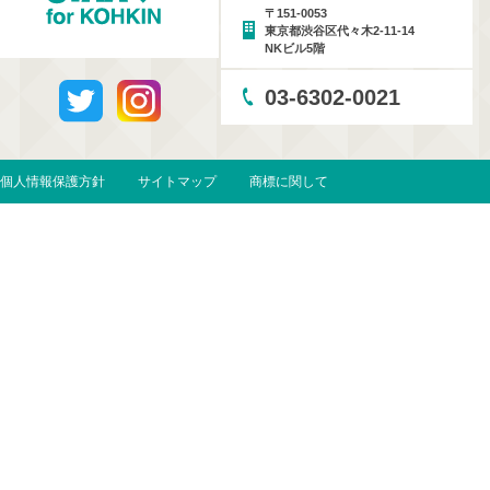
〒151-0053
東京都渋谷区代々木2-11-14
NKビル5階
03-6302-0021
個人情報保護方針
サイトマップ
商標に関して