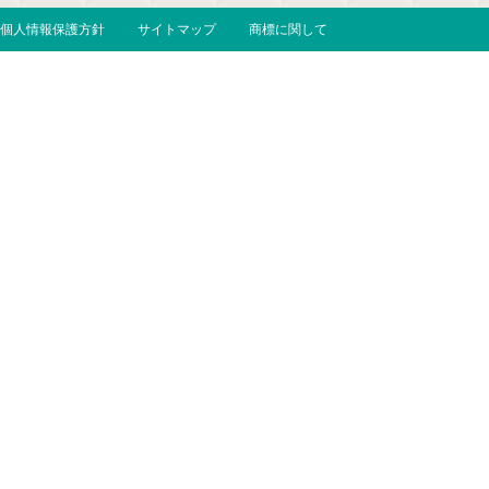
個人情報保護方針
サイトマップ
商標に関して