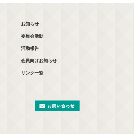
お知らせ
委員会活動
活動報告
会員向けお知らせ
リンク一覧