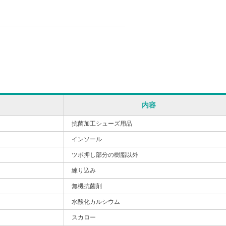
内容
抗菌加工シューズ用品
インソール
ツボ押し部分の樹脂以外
練り込み
無機抗菌剤
水酸化カルシウム
スカロー