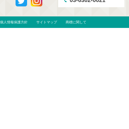
03-6302-0021
個人情報保護方針
サイトマップ
商標に関して