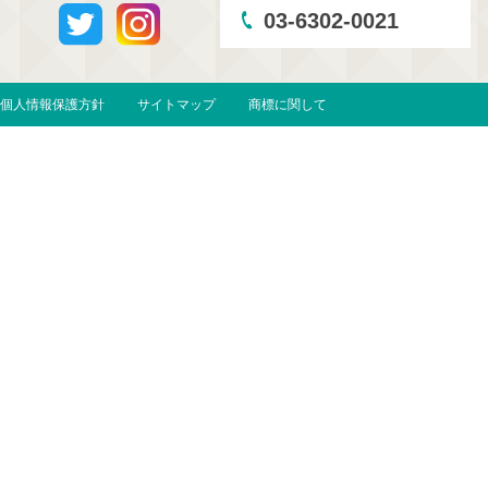
03-6302-0021
個人情報保護方針
サイトマップ
商標に関して