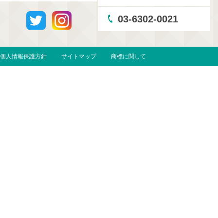
03-6302-0021
個人情報保護方針
サイトマップ
商標に関して