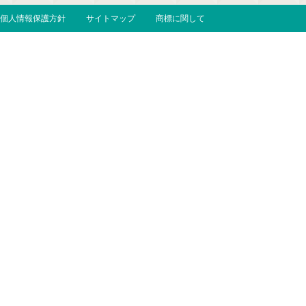
個人情報保護方針
サイトマップ
商標に関して