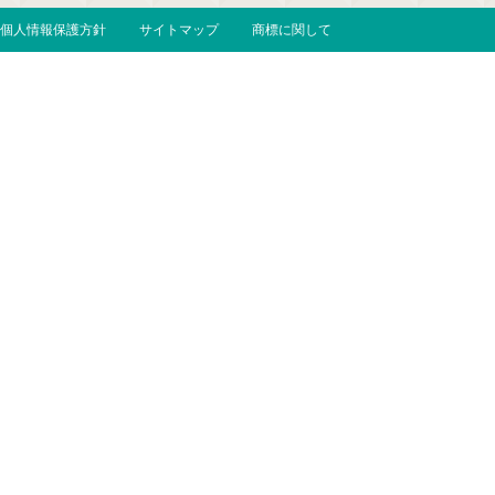
個人情報保護方針
サイトマップ
商標に関して