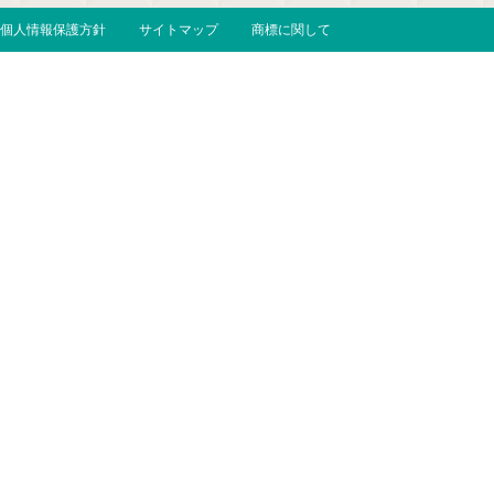
個人情報保護方針
サイトマップ
商標に関して