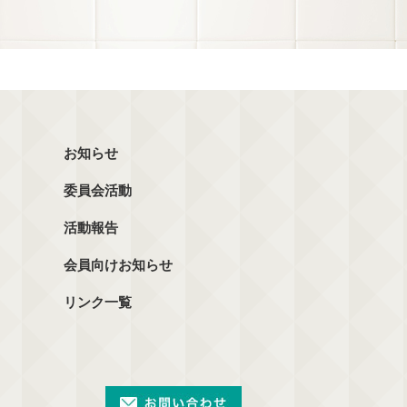
お知らせ
委員会活動
活動報告
会員向けお知らせ
リンク一覧