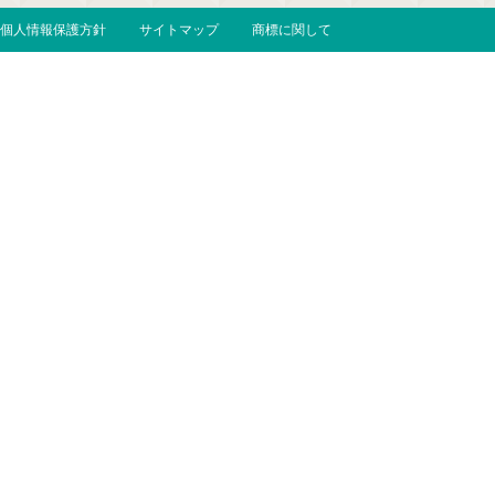
個人情報保護方針
サイトマップ
商標に関して