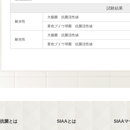
試験結果
大腸菌 抗菌活性値
耐水性
黄色ブドウ球菌 抗菌活性値
大腸菌 抗菌活性値
耐光性
黄色ブドウ球菌 抗菌活性値
抗菌とは
SIAAとは
SIAA