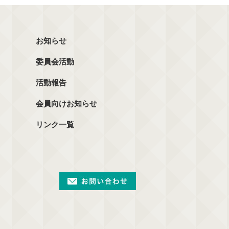
お知らせ
委員会活動
活動報告
会員向けお知らせ
リンク一覧