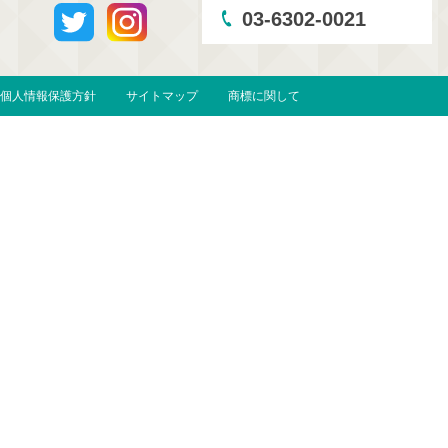
03-6302-0021
個人情報保護方針
サイトマップ
商標に関して