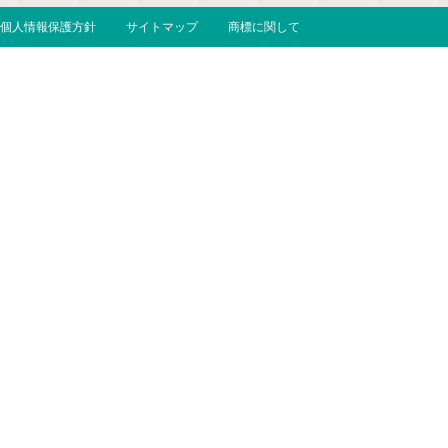
個人情報保護方針
サイトマップ
商標に関して