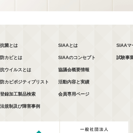
抗菌とは
SIAAとは
SIAA
防カビとは
SIAAのコンセプト
試験事
抗ウイルスとは
協議会概要情報
防カビポジティブリスト
活動内容と実績
登録加工製品検索
会員専用ページ
法規制及び障害事例