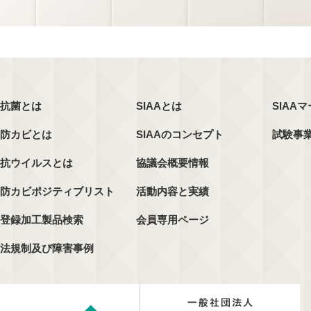
抗菌とは
SIAAとは
SIAA
防カビとは
SIAAのコンセプト
試験事
抗ウイルスとは
協議会概要情報
防カビポジティブリスト
活動内容と実績
登録加工製品検索
会員専用ページ
法規制及び障害事例